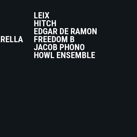
LEIX
HITCH
EDGAR DE RAMON
ARELLA
FREEDOM B
JACOB PHONO
HOWL ENSEMBLE