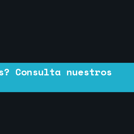
s? Consulta nuestros