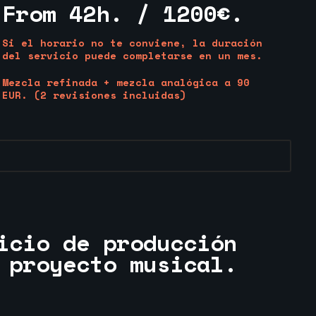
From 42h. / 1200€.
Si el horario no te conviene, la duración
del servicio puede completarse en un mes.
Mezcla refinada + mezcla analógica a 90
EUR. (2 revisiones incluidas)
icio de producción
 proyecto musical.