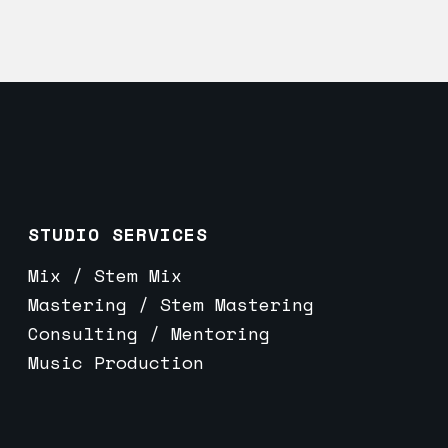
STUDIO SERVICES
Mix / Stem Mix
Mastering / Stem Mastering
Consulting / Mentoring
Music Production