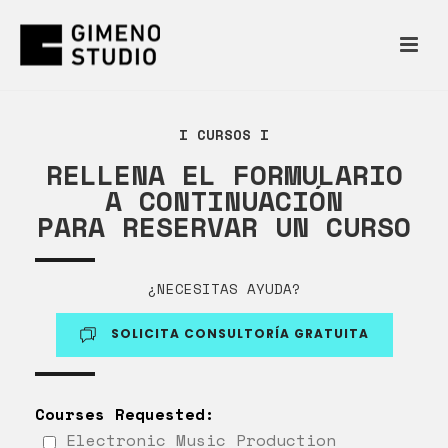
I CURSOS I
RELLENA EL FORMULARIO
A CONTINUACIÓN
PARA RESERVAR UN CURSO
¿NECESITAS AYUDA?
SOLICITA CONSULTORÍA GRATUITA
Courses Requested:
Electronic Music Production