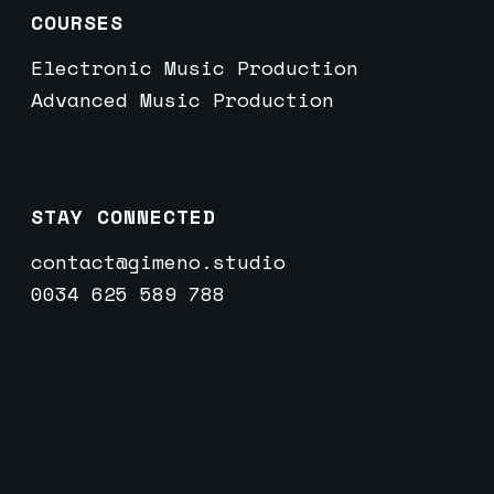
COURSES
Electronic Music Production
Advanced Music Production
STAY CONNECTED
contact@gimeno.studio
0034 625 589 788