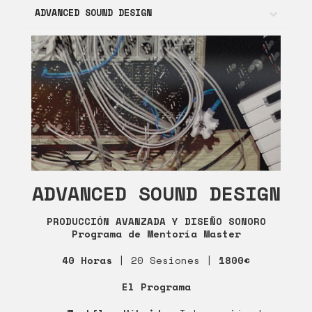
ADVANCED SOUND DESIGN
ADVANCED SOUND DESIGN
PRODUCCIÓN AVANZADA Y DISEÑO SONORO
Programa de Mentoría Master
40 Horas
| 20 Sesiones |
1800€
El Programa