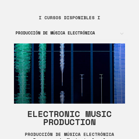
I CURSOS DISPONIBLES I
PRODUCCIÓN DE MÚSICA ELECTRÓNICA
ELECTRONIC MUSIC
PRODUCTION
PRODUCCIÓN DE MÚSICA ELECTRÓNICA