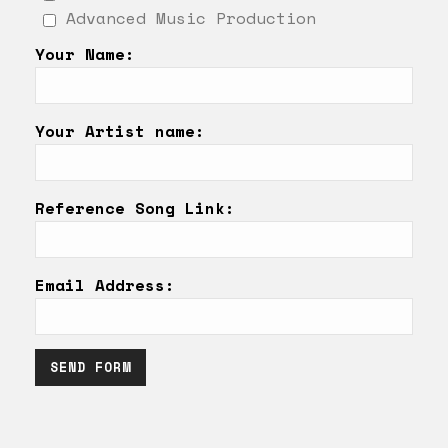
Advanced Music Production
Your Name:
Your Artist name:
Reference Song Link:
Email Address: